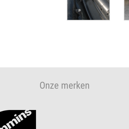
Onze merken