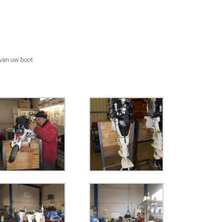
 van uw boot