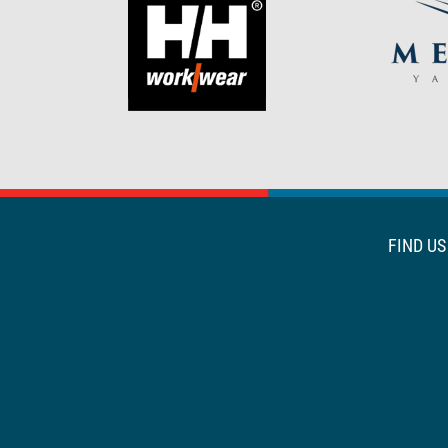
FIND U