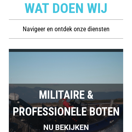
WAT DOEN WIJ
Navigeer en ontdek onze diensten
MILITAIRE &
PROFESSIONELE BOTEN
NU BEKIJKEN