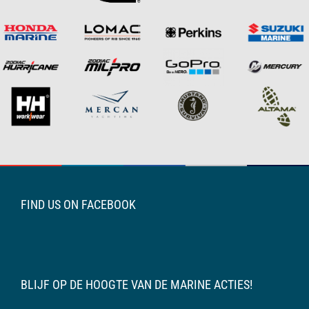
FIND US ON FACEBOOK
BLIJF OP DE HOOGTE VAN DE MARINE ACTIES!