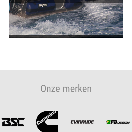
Onze merken