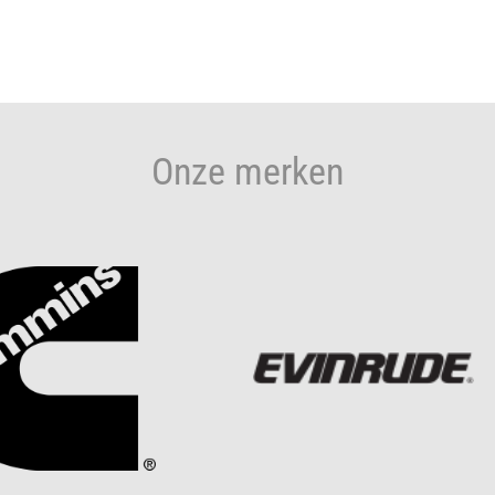
Onze merken