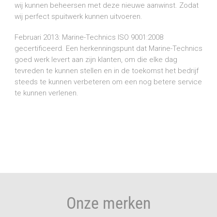
wij kunnen beheersen met deze nieuwe aanwinst. Zodat
wij perfect spuitwerk kunnen uitvoeren.
Februari 2013: Marine-Technics ISO 9001:2008
gecertificeerd. Een herkenningspunt dat Marine-Technics
goed werk levert aan zijn klanten, om die elke dag
tevreden te kunnen stellen en in de toekomst het bedrijf
steeds te kunnen verbeteren om een nog betere service
te kunnen verlenen.
Onze merken