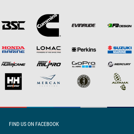
FIND US ON FACEBOOK