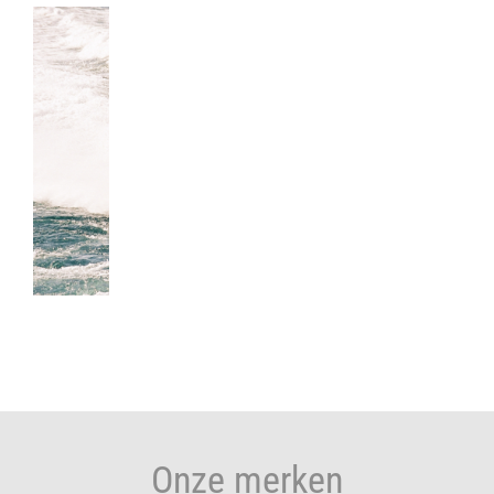
Onze merken