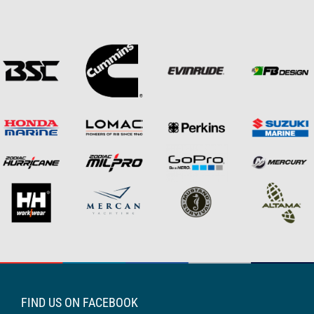
FIND US ON FACEBOOK