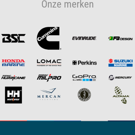
Onze merken