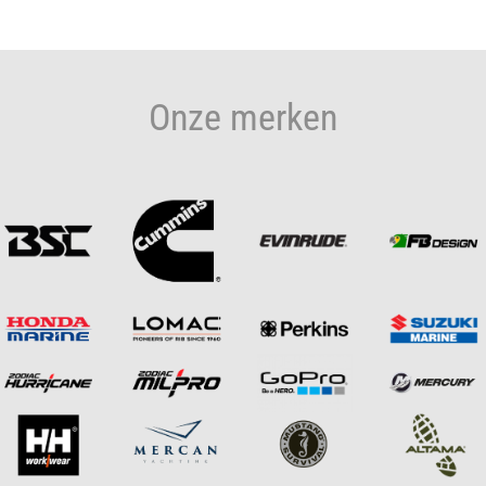
Onze merken