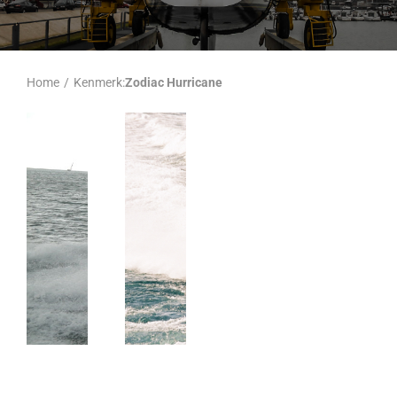
Home
/
Kenmerk:
Zodiac Hurricane