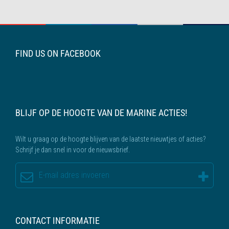
FIND US ON FACEBOOK
BLIJF OP DE HOOGTE VAN DE MARINE ACTIES!
Wilt u graag op de hoogte blijven van de laatste nieuwtjes of acties?
Schrijf je dan snel in voor de nieuwsbrief.
CONTACT INFORMATIE