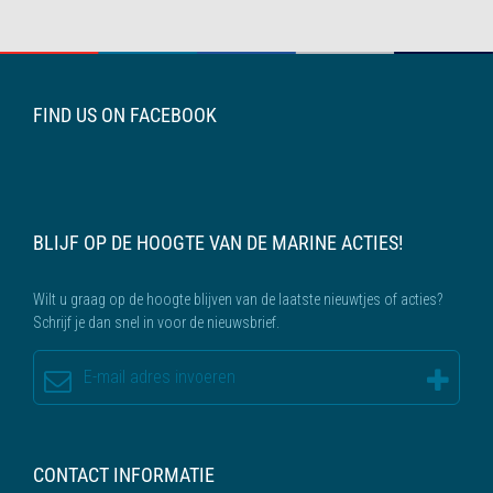
FIND US ON FACEBOOK
BLIJF OP DE HOOGTE VAN DE MARINE ACTIES!
Wilt u graag op de hoogte blijven van de laatste nieuwtjes of acties?
Schrijf je dan snel in voor de nieuwsbrief.
CONTACT INFORMATIE