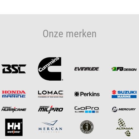
Onze merken