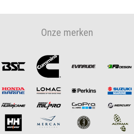
Onze merken