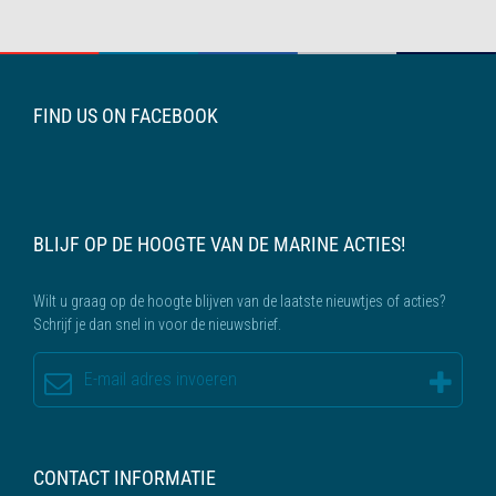
FIND US ON FACEBOOK
BLIJF OP DE HOOGTE VAN DE MARINE ACTIES!
Wilt u graag op de hoogte blijven van de laatste nieuwtjes of acties?
Schrijf je dan snel in voor de nieuwsbrief.
CONTACT INFORMATIE