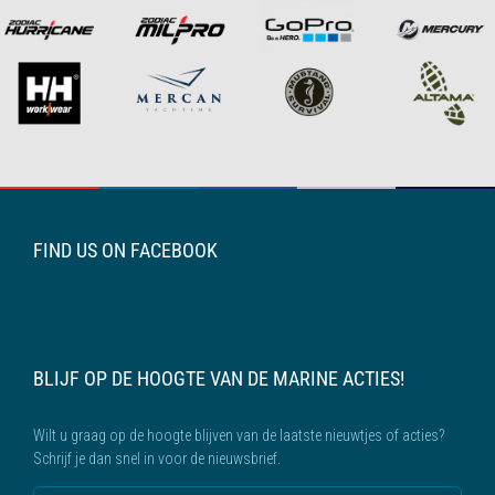
FIND US ON FACEBOOK
BLIJF OP DE HOOGTE VAN DE MARINE ACTIES!
Wilt u graag op de hoogte blijven van de laatste nieuwtjes of acties?
Schrijf je dan snel in voor de nieuwsbrief.