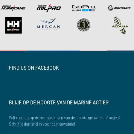
FIND US ON FACEBOOK
BLIJF OP DE HOOGTE VAN DE MARINE ACTIES!
Wilt u graag op de hoogte blijven van de laatste nieuwtjes of acties?
Schrijf je dan snel in voor de nieuwsbrief.