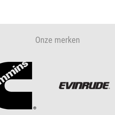
Onze merken