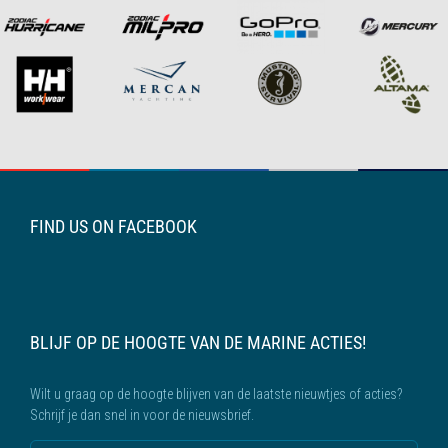
FIND US ON FACEBOOK
BLIJF OP DE HOOGTE VAN DE MARINE ACTIES!
Wilt u graag op de hoogte blijven van de laatste nieuwtjes of acties?
Schrijf je dan snel in voor de nieuwsbrief.