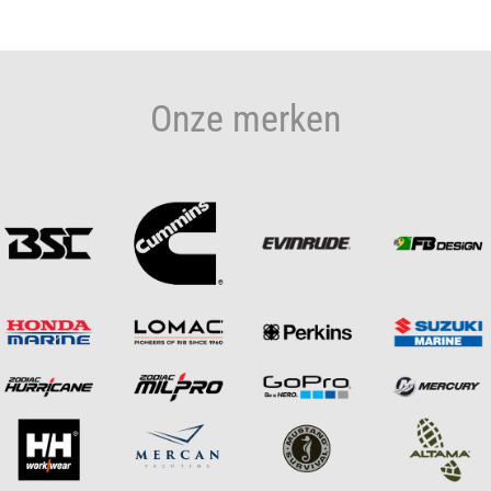
Onze merken