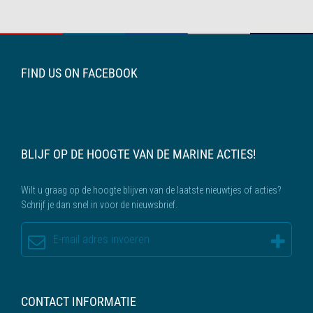
FIND US ON FACEBOOK
BLIJF OP DE HOOGTE VAN DE MARINE ACTIES!
Wilt u graag op de hoogte blijven van de laatste nieuwtjes of acties?
Schrijf je dan snel in voor de nieuwsbrief.
CONTACT INFORMATIE