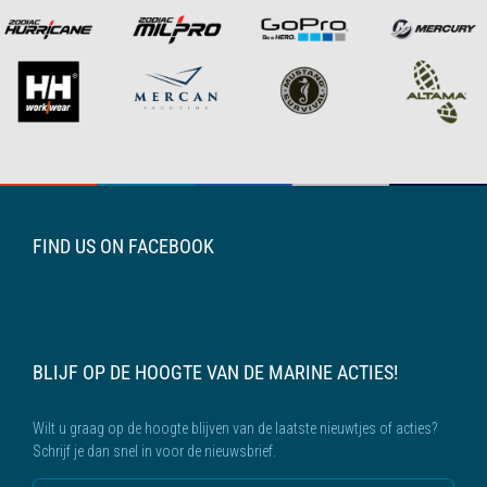
FIND US ON FACEBOOK
BLIJF OP DE HOOGTE VAN DE MARINE ACTIES!
Wilt u graag op de hoogte blijven van de laatste nieuwtjes of acties?
Schrijf je dan snel in voor de nieuwsbrief.