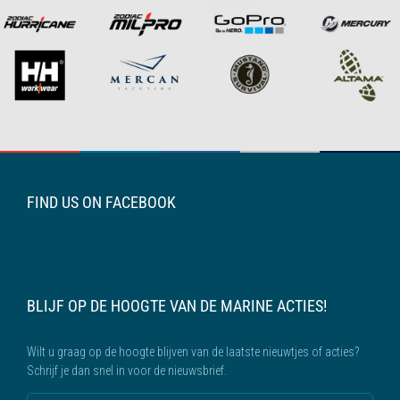
FIND US ON FACEBOOK
BLIJF OP DE HOOGTE VAN DE MARINE ACTIES!
Wilt u graag op de hoogte blijven van de laatste nieuwtjes of acties?
Schrijf je dan snel in voor de nieuwsbrief.