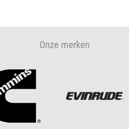
Onze merken