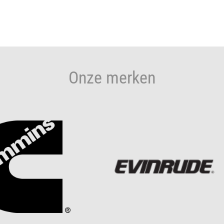
Onze merken