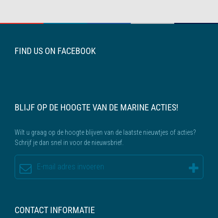
FIND US ON FACEBOOK
BLIJF OP DE HOOGTE VAN DE MARINE ACTIES!
Wilt u graag op de hoogte blijven van de laatste nieuwtjes of acties?
Schrijf je dan snel in voor de nieuwsbrief.
CONTACT INFORMATIE