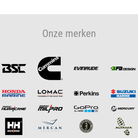
Onze merken