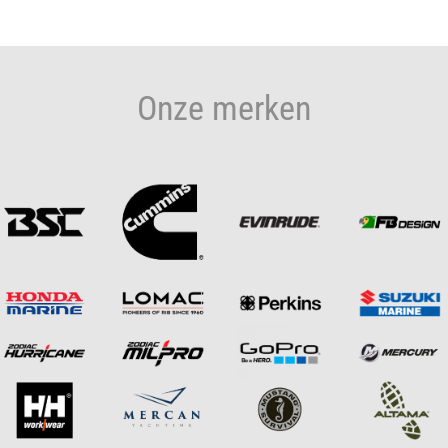
Onze merken