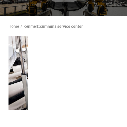
Home
/
Kenmerk:
cummins service center