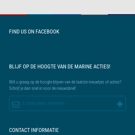
FIND US ON FACEBOOK
BLIJF OP DE HOOGTE VAN DE MARINE ACTIES!
Wilt u graag op de hoogte blijven van de laatste nieuwtjes of acties?
Schrijf je dan snel in voor de nieuwsbrief.
CONTACT INFORMATIE