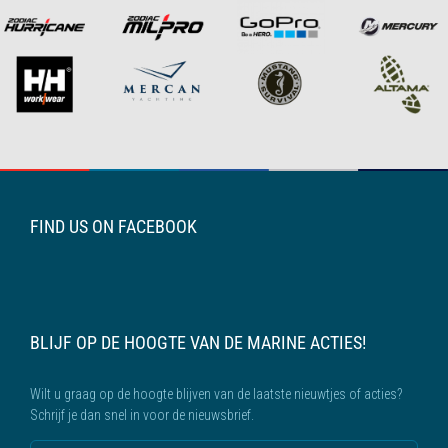
FIND US ON FACEBOOK
BLIJF OP DE HOOGTE VAN DE MARINE ACTIES!
Wilt u graag op de hoogte blijven van de laatste nieuwtjes of acties?
Schrijf je dan snel in voor de nieuwsbrief.