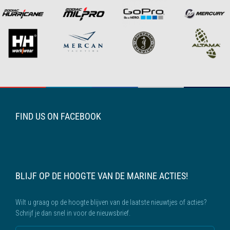
FIND US ON FACEBOOK
BLIJF OP DE HOOGTE VAN DE MARINE ACTIES!
Wilt u graag op de hoogte blijven van de laatste nieuwtjes of acties?
Schrijf je dan snel in voor de nieuwsbrief.