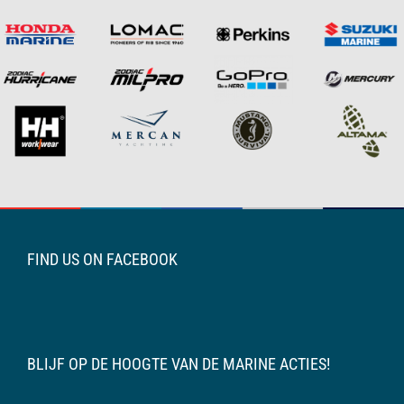
FIND US ON FACEBOOK
BLIJF OP DE HOOGTE VAN DE MARINE ACTIES!