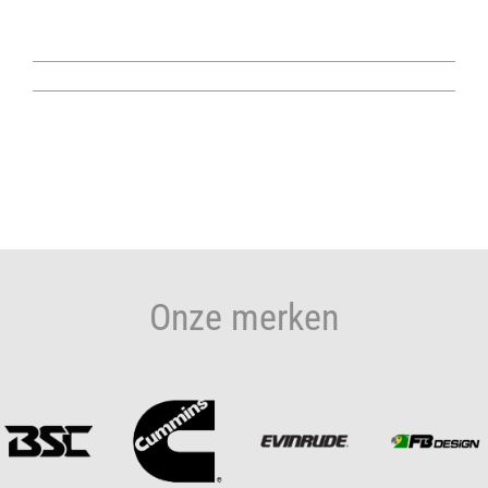
Onze merken