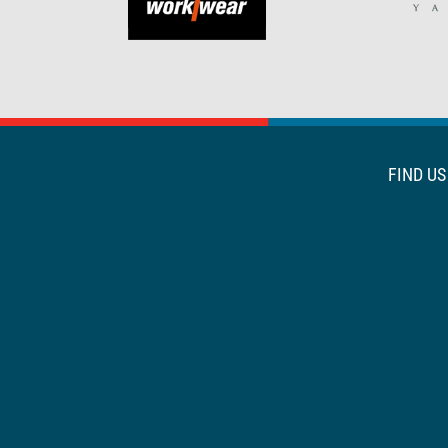
FIND U