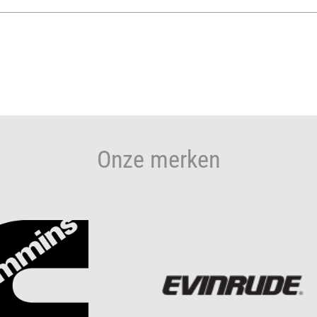
Onze merken